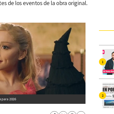
es de los eventos de la obra original.
a para 2026