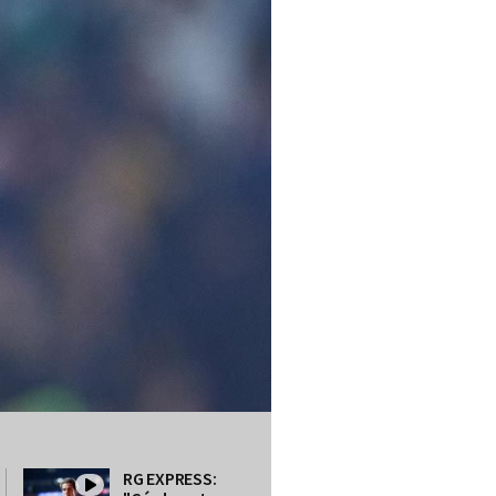
RG EXPRESS: