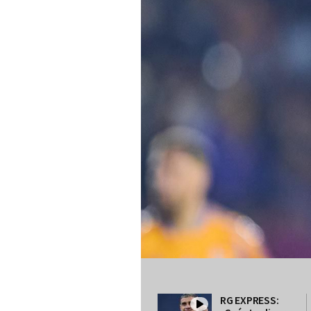
RG EXPRESS: