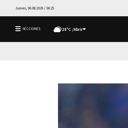
Jueves, 06.08.2026 / 06:25
28°C