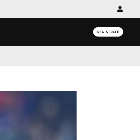
Iniciar
sesión
REGÍSTRATE