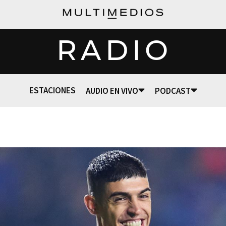
RADIO
ESTACIONES
AUDIO EN VIVO
PODCAST