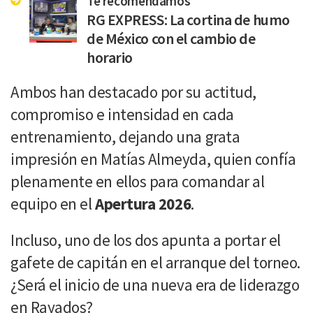
Te recomendamos
RG EXPRESS: La cortina de humo
de México con el cambio de
horario
Ambos han destacado por su actitud,
compromiso e intensidad en cada
entrenamiento, dejando una grata
impresión en Matías Almeyda, quien confía
plenamente en ellos para comandar al
equipo en el
Apertura 2026
.
Incluso, uno de los dos apunta a portar el
gafete de capitán en el arranque del torneo.
¿Será el inicio de una nueva era de liderazgo
en Rayados?