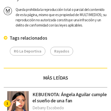
Queda prohibida la reproducción total o parcial del contenido
de esta página, mismo que es propiedad de MULTIMEDIOS; su
reproducción no autorizada constituye una infracción y un
delito de conformidad con las leyes aplicables.
Tags relacionados
RG La Deportiva
Rayados
MÁS LEÍDAS
KEBUENOTA: Ángela Aguilar cumple
el sueño de una fan
Debany Escobedo