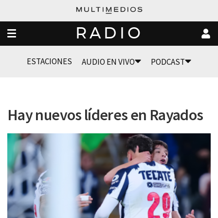
RADIO
ESTACIONES
AUDIO EN VIVO
PODCAST
Hay nuevos líderes en Rayados