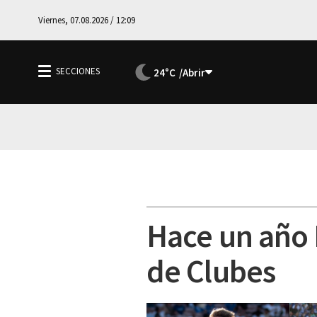
Viernes, 07.08.2026 / 12:09
24°C
Hace un año 
de Clubes