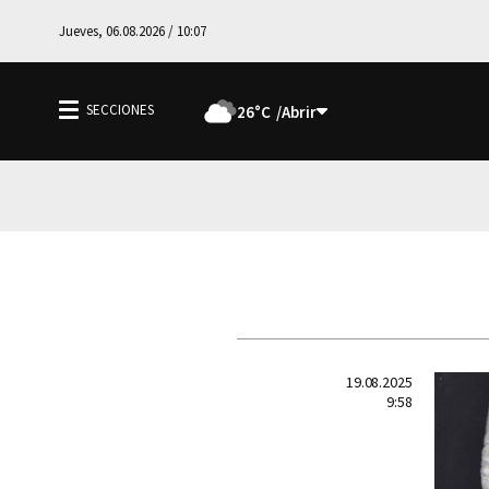
Jueves, 06.08.2026 / 10:07
26°C
19.08.2025
9:58