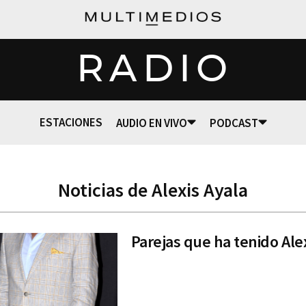
RADIO
ESTACIONES
AUDIO EN VIVO
PODCAST
Noticias de Alexis Ayala
Parejas que ha tenido Ale