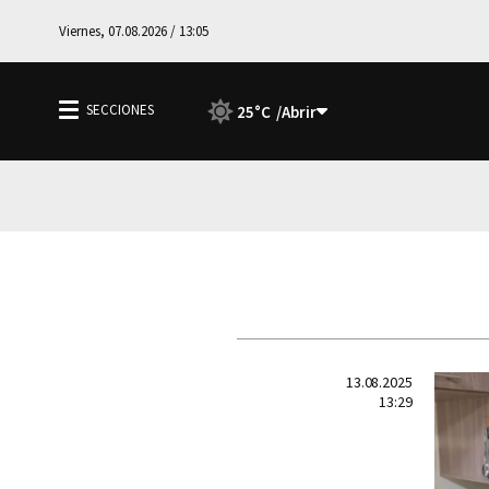
Viernes, 07.08.2026 / 13:05
25°C
13.08.2025
13:29