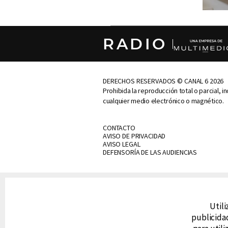
RADIO
DERECHOS RESERVADOS © CANAL 6 2026
Prohibida la reproducción total o parcial, i
cualquier medio electrónico o magnético.
CONTACTO
AVISO DE PRIVACIDAD
AVISO LEGAL
DEFENSORÍA DE LAS AUDIENCIAS
Utili
publicidad