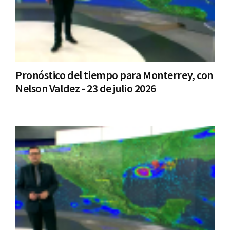
Pronóstico del tiempo para Monterrey, con
Nelson Valdez - 23 de julio 2026