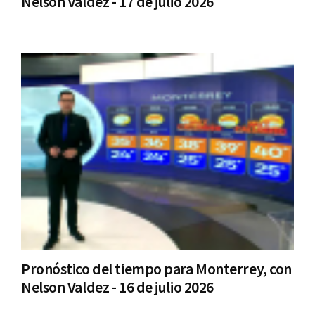
Nelson Valdez - 17 de julio 2026
Pronóstico del tiempo para Monterrey, con
Nelson Valdez - 16 de julio 2026