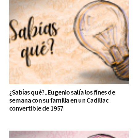
​¿Sabías qué?..Eugenio salía los fines de
semana con su familia en un Cadillac
convertible de 1957