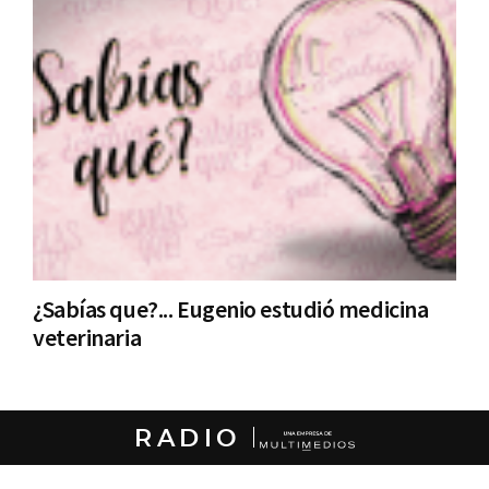
¿Sabías que?... Eugenio estudió medicina
veterinaria
RADIO