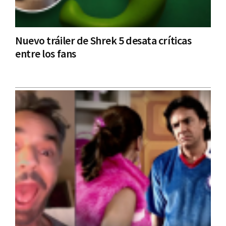
Nuevo tráiler de Shrek 5 desata críticas
entre los fans