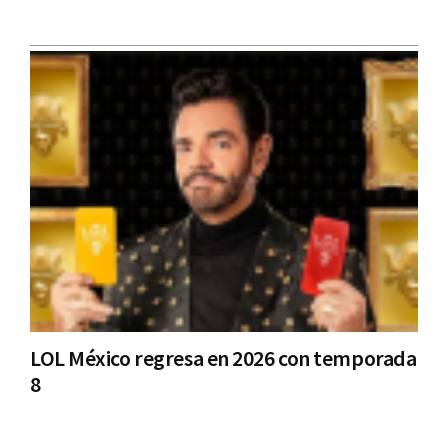
LOL México regresa en 2026 con temporada
8