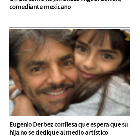
comediante mexicano
Eugenio Derbez confiesa que espera que su
hija no se dedique al medio artístico