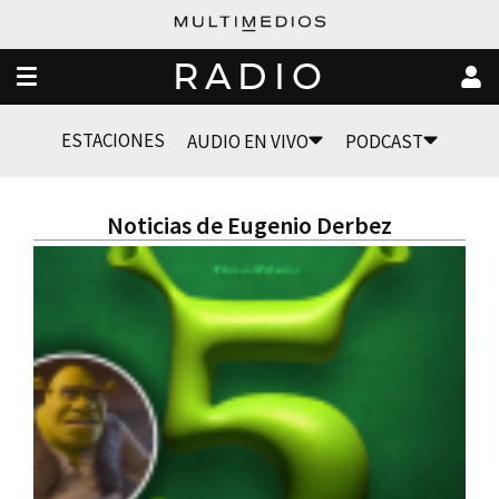
RADIO
ESTACIONES
AUDIO EN VIVO
PODCAST
Noticias de Eugenio Derbez