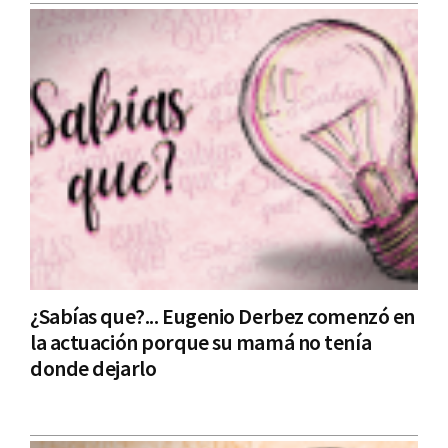
¿Sabías que?... Eugenio Derbez comenzó en
la actuación porque su mamá no tenía
donde dejarlo