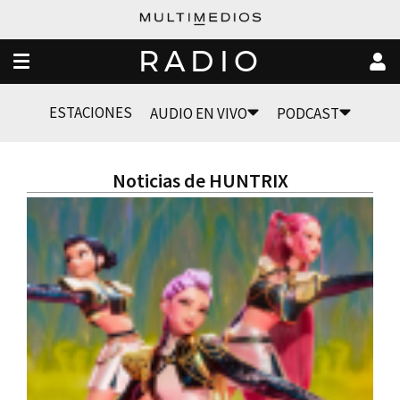
RADIO
ESTACIONES
AUDIO EN VIVO
PODCAST
Noticias de HUNTRIX