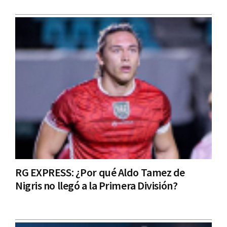
RG EXPRESS: ¿Por qué Aldo Tamez de
Nigris no llegó a la Primera División?