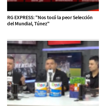
RG EXPRESS: "Nos tocó la peor Selección
del Mundial, Túnez"