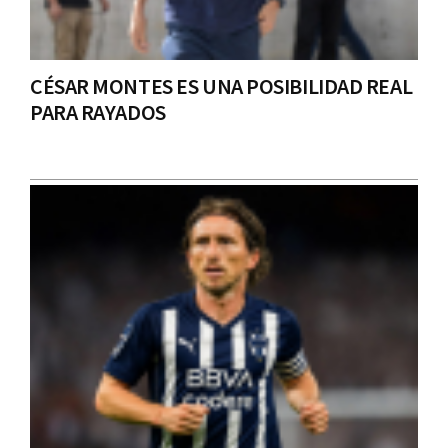
CÉSAR MONTES ES UNA POSIBILIDAD REAL
PARA RAYADOS