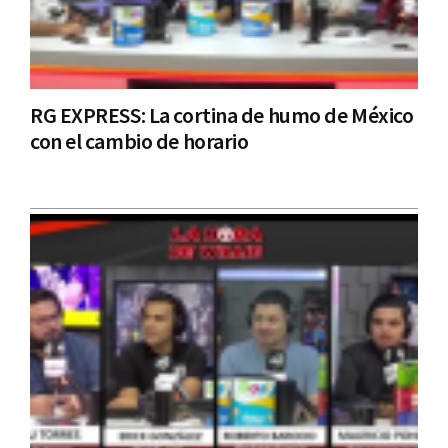
RG EXPRESS: La cortina de humo de México
con el cambio de horario