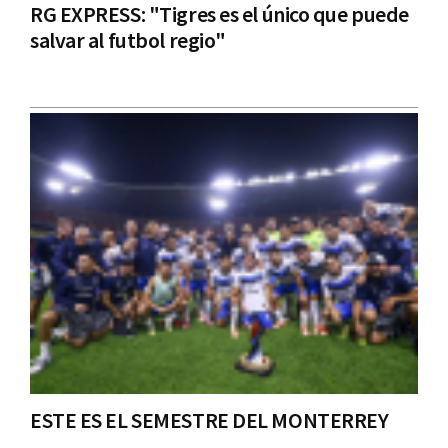
RG EXPRESS: "Tigres es el único que puede
salvar al futbol regio"
ESTE ES EL SEMESTRE DEL MONTERREY