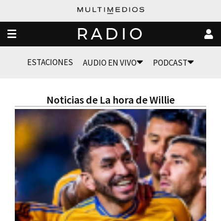
RADIO
ESTACIONES
AUDIO EN VIVO
PODCAST
Noticias de La hora de Willie