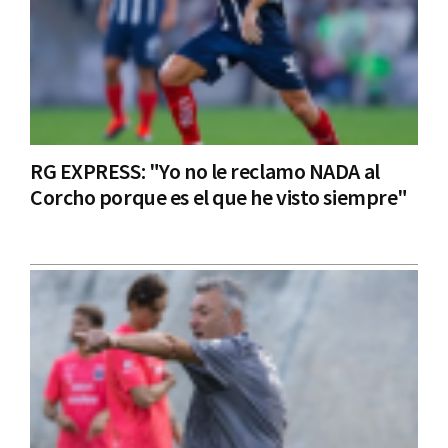
RG EXPRESS: "Yo no le reclamo NADA al
Corcho porque es el que he visto siempre"