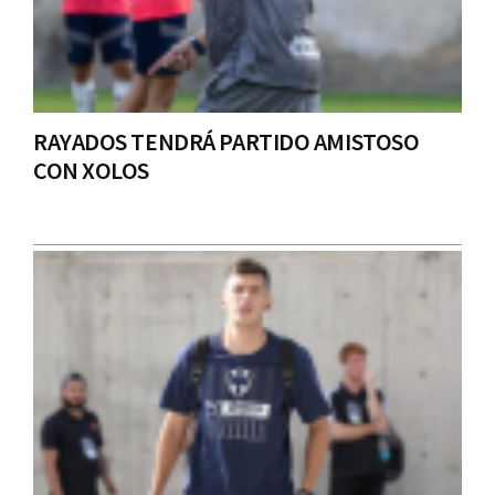
RAYADOS TENDRÁ PARTIDO AMISTOSO
CON XOLOS