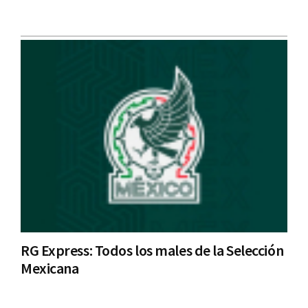
RG Express: Todos los males de la Selección
Mexicana