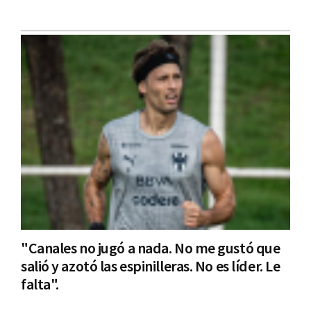
"Canales no jugó a nada. No me gustó que
salió y azotó las espinilleras. No es líder. Le
falta".