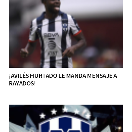
¡AVILÉS HURTADO LE MANDA MENSAJE A
RAYADOS!