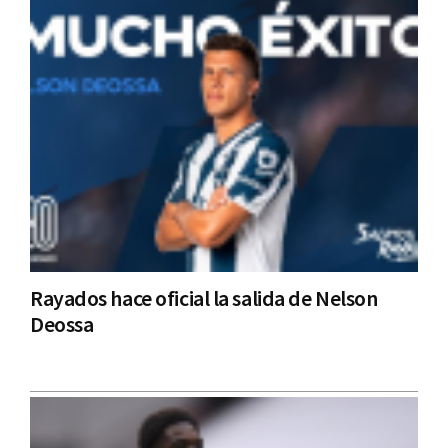
Rayados hace oficial la salida de Nelson
Deossa