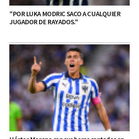
"POR LUKA MODRIC SACO A CUALQUIER
JUGADOR DE RAYADOS."