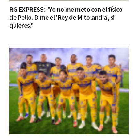
RG EXPRESS: "Yo no me meto con el físico
de Pello. Dime el 'Rey de Mitolandia', si
quieres."