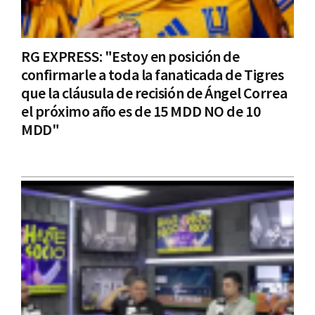
RG EXPRESS: "Estoy en posición de
confirmarle a toda la fanaticada de Tigres
que la cláusula de recisión de Ángel Correa
el próximo año es de 15 MDD NO de 10
MDD"