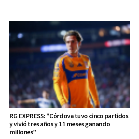
RG EXPRESS: "Córdova tuvo cinco partidos
y vivió tres años y 11 meses ganando
millones"