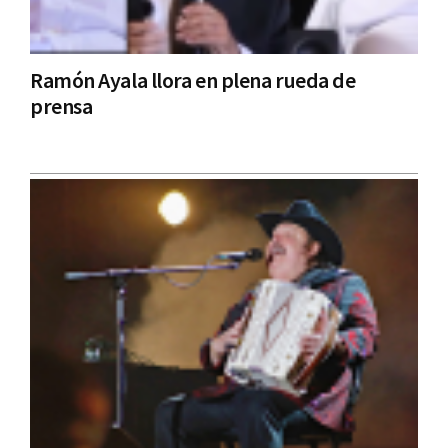
Ramón Ayala llora en plena rueda de
prensa