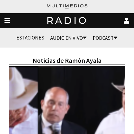
RADIO
ESTACIONES
AUDIO EN VIVO
PODCAST
Noticias de Ramón Ayala