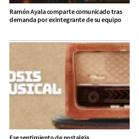
Ramón Ayala comparte comunicado tras
demanda por exintegrante de su equipo
Ese sentimiento de nostalgia