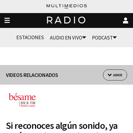
RADIO
ESTACIONES
AUDIO EN VIVO
PODCAST
VIDEOS RELACIONADOS
ABRIR
Si reconoces algún sonido, ya