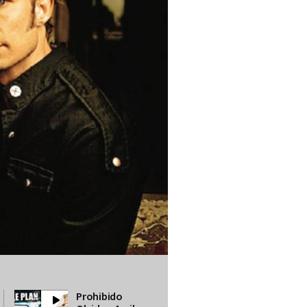
Prohibido