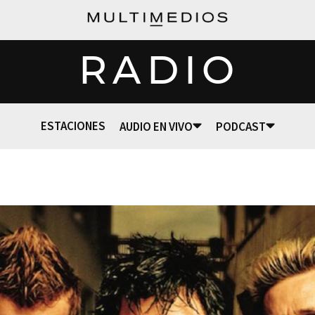
RADIO
ESTACIONES
AUDIO EN VIVO
PODCAST