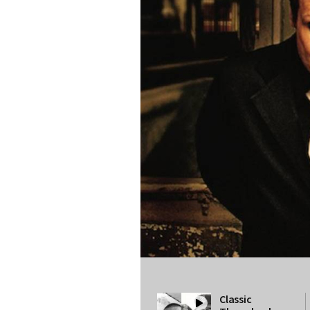
Classic