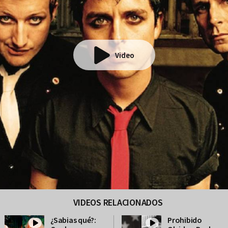
Video
VIDEOS RELACIONADOS
¿Sabias qué?:
Prohibido