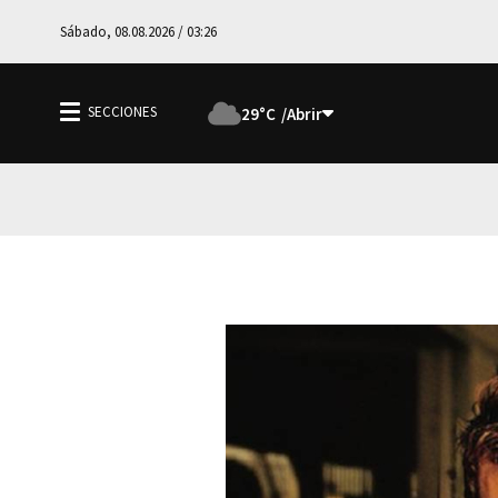
Sábado, 08.08.2026 / 03:26
29°C