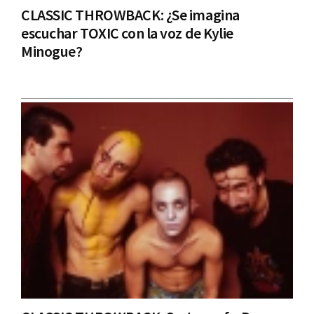
CLASSIC THROWBACK: ¿Se imagina
escuchar TOXIC con la voz de Kylie
Minogue?