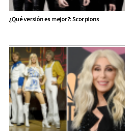
¿Qué versión es mejor?: Scorpions