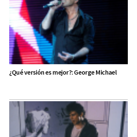
¿Qué versión es mejor?: George Michael