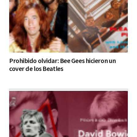
Prohibido olvidar: Bee Gees hicieron un
cover de los Beatles