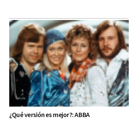
¿Qué versión es mejor?: ABBA