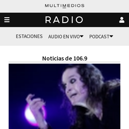
RADIO
ESTACIONES
AUDIO EN VIVO
PODCAST
Noticias de 106.9