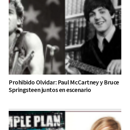
Prohibido Olvidar: Paul McCartney y Bruce
Springsteen juntos en escenario