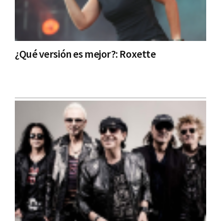
¿Qué versión es mejor?: Roxette