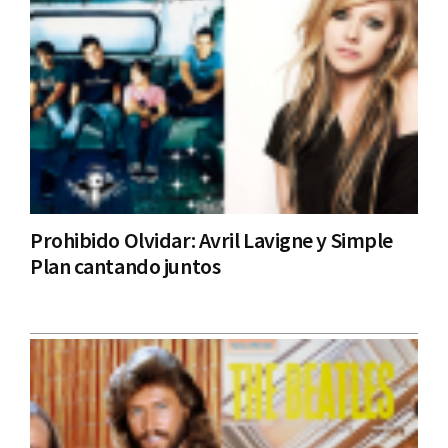
Prohibido Olvidar: Avril Lavigne y Simple
Plan cantando juntos