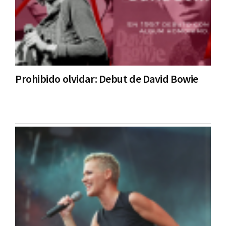
Prohibido olvidar: Debut de David Bowie