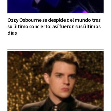
Ozzy Osbourne se despide del mundo tras
su último concierto: así fueron sus últimos
días