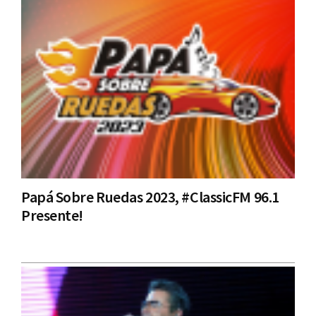
Papá Sobre Ruedas 2023, #ClassicFM 96.1
Presente!