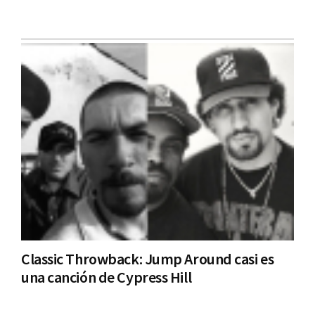
Classic Throwback: Jump Around casi es
una canción de Cypress Hill