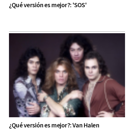
¿Qué versión es mejor?: 'SOS'
¿Qué versión es mejor?: Van Halen