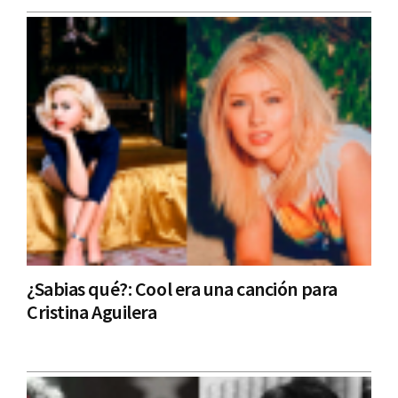
¿Sabias qué?: Cool era una canción para
Cristina Aguilera