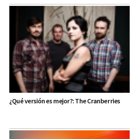
¿Qué versión es mejor?: The Cranberries