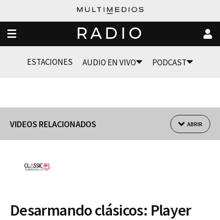
RADIO
ESTACIONES
AUDIO EN VIVO
PODCAST
VIDEOS RELACIONADOS
ABRIR
Desarmando clásicos: Player