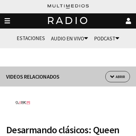
RADIO
ESTACIONES
AUDIO EN VIVO
PODCAST
VIDEOS RELACIONADOS
ABRIR
Desarmando clásicos: Queen