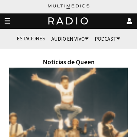
RADIO
ESTACIONES
AUDIO EN VIVO
PODCAST
Noticias de Queen