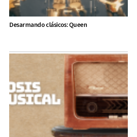
Desarmando clásicos: Queen