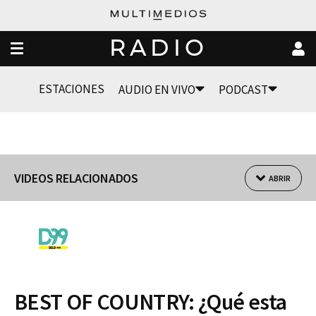
RADIO
ESTACIONES
AUDIO EN VIVO
PODCAST
VIDEOS RELACIONADOS
ABRIR
BEST OF COUNTRY: ¿Qué esta