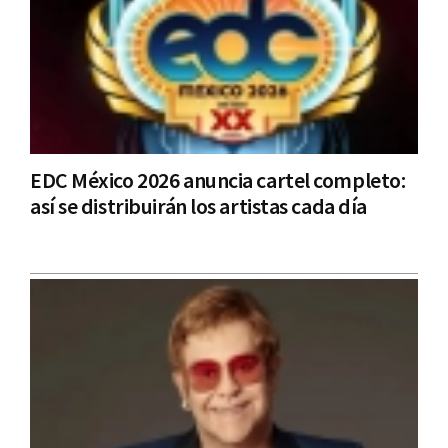
EDC México 2026 anuncia cartel completo:
así se distribuirán los artistas cada día