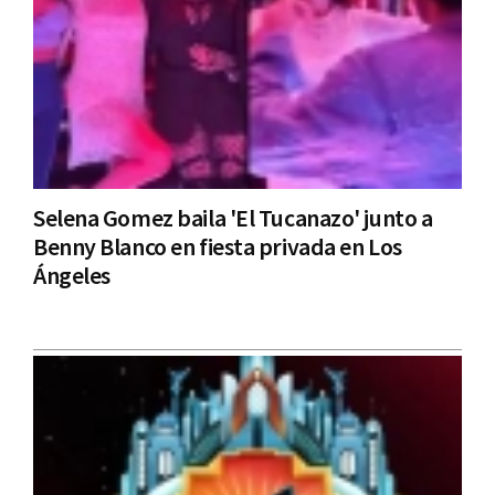
Selena Gomez baila 'El Tucanazo' junto a
Benny Blanco en fiesta privada en Los
Ángeles