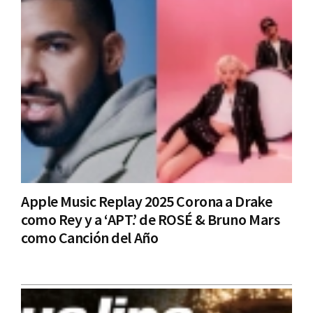
Apple Music Replay 2025 Corona a Drake
como Rey y a ‘APT.’ de ROSÉ & Bruno Mars
como Canción del Año