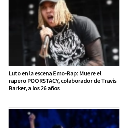
Luto en la escena Emo-Rap: Muere el
rapero POORSTACY, colaborador de Travis
Barker, a los 26 años