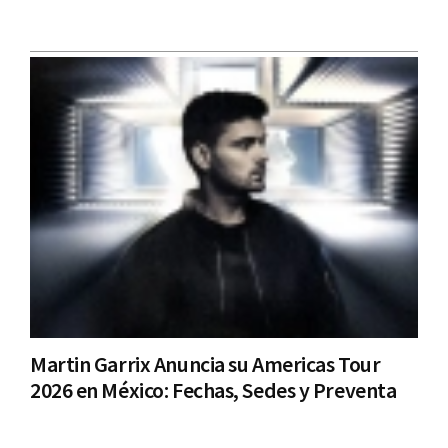
Martin Garrix Anuncia su Americas Tour
2026 en México: Fechas, Sedes y Preventa