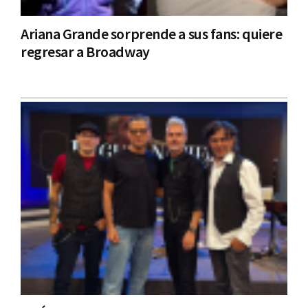
Ariana Grande sorprende a sus fans: quiere
regresar a Broadway