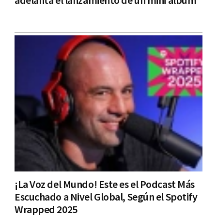
adelanta el lanzamiento de un mini álbum
¡La Voz del Mundo! Este es el Podcast Más
Escuchado a Nivel Global, Según el Spotify
Wrapped 2025