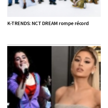
K-TRENDS: NCT DREAM rompe récord