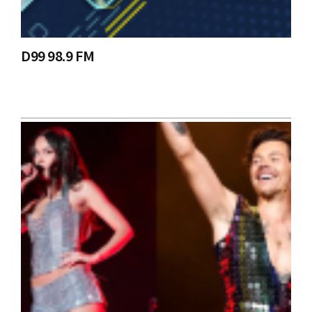
D99 98.9 FM