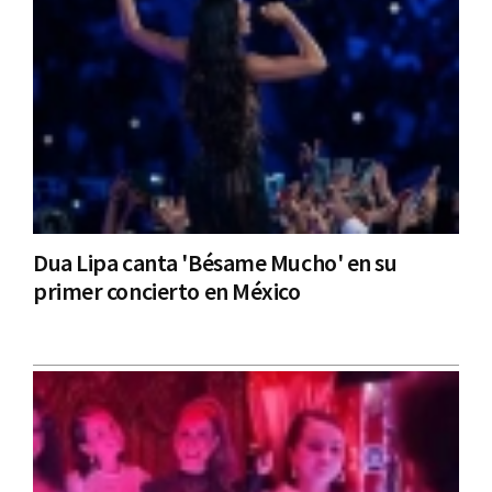
Dua Lipa canta 'Bésame Mucho' en su
primer concierto en México