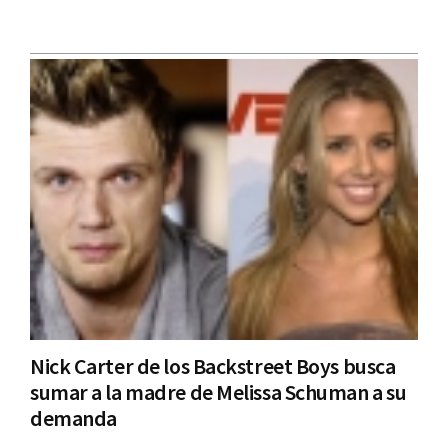
Nick Carter de los Backstreet Boys busca
sumar a la madre de Melissa Schuman a su
demanda