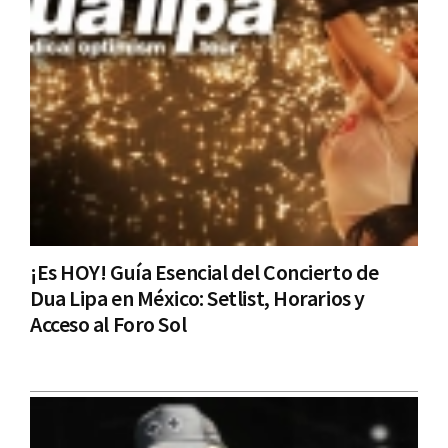
¡Es HOY! Guía Esencial del Concierto de
Dua Lipa en México: Setlist, Horarios y
Acceso al Foro Sol