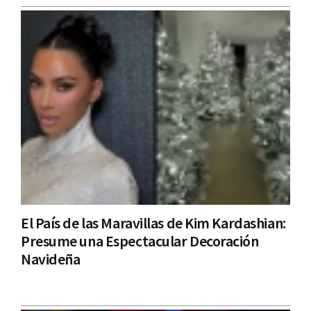
El País de las Maravillas de Kim Kardashian:
Presume una Espectacular Decoración
Navideña