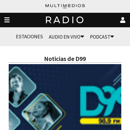
RADIO
ESTACIONES
AUDIO EN VIVO
PODCAST
Noticias de D99