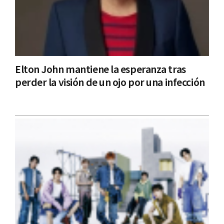
Elton John mantiene la esperanza tras
perder la visión de un ojo por una infección