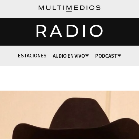
RADIO
ESTACIONES
AUDIO EN VIVO
PODCAST