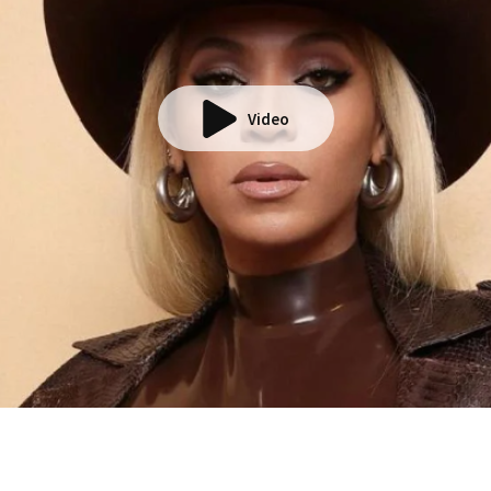
Video