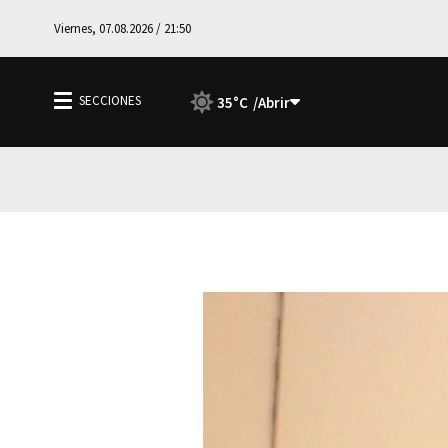
Viernes, 07.08.2026 / 21:50
35°C