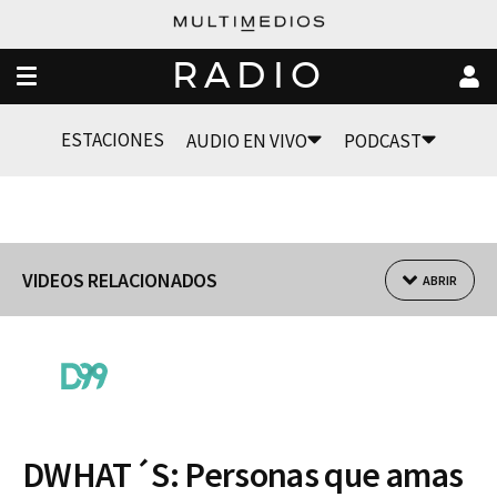
RADIO
ESTACIONES
AUDIO EN VIVO
PODCAST
VIDEOS RELACIONADOS
ABRIR
DWHAT´S: Personas que amas