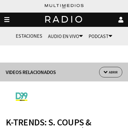
RADIO
ESTACIONES
AUDIO EN VIVO
PODCAST
VIDEOS RELACIONADOS
ABRIR
K-TRENDS: S. COUPS &