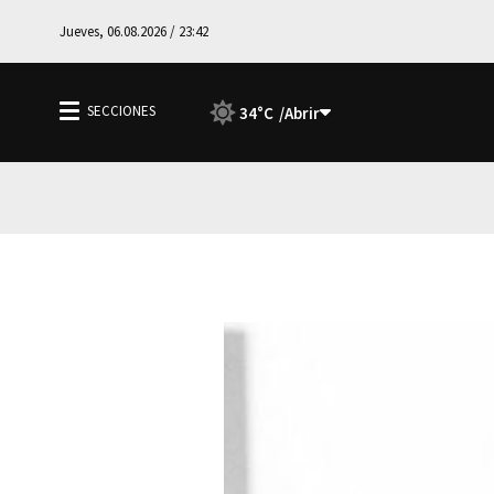
Jueves, 06.08.2026 / 23:42
34°C