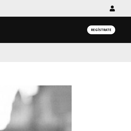
Iniciar
sesión
REGÍSTRATE