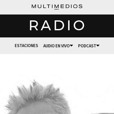
RADIO
ESTACIONES
AUDIO EN VIVO
PODCAST