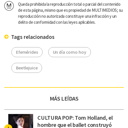
Queda prohibida la reproducción total o parcial del contenido
de esta página, mismo que es propiedad de MULTIMEDIOS; su
reproducción no autorizada constituye una infracción y un
delito de conformidad con las leyes aplicables.
Tags relacionados
Efemérides
Un día como hoy
Beetlejuice
MÁS LEÍDAS
CULTURA POP: Tom Holland, el
hombre que el ballet construyó