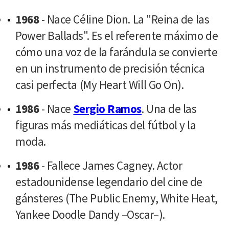
1968
- Nace Céline Dion. La "Reina de las
Power Ballads". Es el referente máximo de
cómo una voz de la farándula se convierte
en un instrumento de precisión técnica
casi perfecta (My Heart Will Go On).
1986
- Nace
Sergio Ramos
. Una de las
figuras más mediáticas del fútbol y la
moda.
1986
- Fallece James Cagney. Actor
estadounidense legendario del cine de
gánsteres (The Public Enemy, White Heat,
Yankee Doodle Dandy –Oscar–).