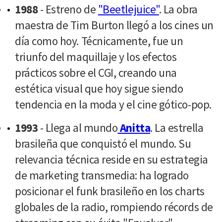
1988
- Estreno de
"Beetlejuice"
. La obra
maestra de Tim Burton llegó a los cines un
día como hoy. Técnicamente, fue un
triunfo del maquillaje y los efectos
prácticos sobre el CGI, creando una
estética visual que hoy sigue siendo
tendencia en la moda y el cine gótico-pop.
1993
- Llega al mundo
Anitta
. La estrella
brasileña que conquistó el mundo. Su
relevancia técnica reside en su estrategia
de marketing transmedia: ha logrado
posicionar el funk brasileño en los charts
globales de la radio, rompiendo récords de