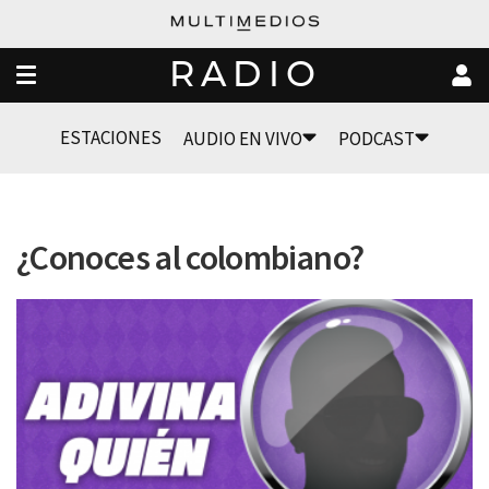
RADIO
ESTACIONES
AUDIO EN VIVO
PODCAST
¿Conoces al colombiano?