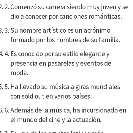
Comenzó su carrera siendo muy joven y se
dio a conocer por canciones románticas.
Su nombre artístico es un acrónimo
formado por los nombres de su familia.
Es conocido por su estilo elegante y
presencia en pasarelas y eventos de
moda.
Ha llevado su música a giras mundiales
con sold out en varios países.
Además de la música, ha incursionado en
el mundo del cine y la actuación.