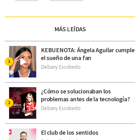
MÁS LEÍDAS
KEBUENOTA: Ángela Aguilar cumple
el sueño de una fan
Debany Escobedo
¿Cómo se solucionaban los
problemas antes de la tecnología?
Debany Escobedo
El club de los sentidos