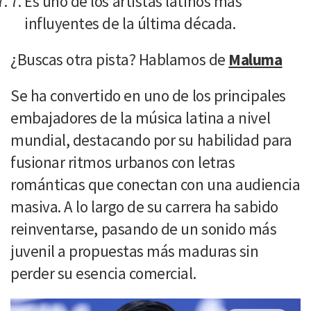
Es uno de los artistas latinos más
influyentes de la última década.
¿Buscas otra pista? Hablamos de
Maluma
Se ha convertido en uno de los principales
embajadores de la música latina a nivel
mundial, destacando por su habilidad para
fusionar ritmos urbanos con letras
románticas que conectan con una audiencia
masiva. A lo largo de su carrera ha sabido
reinventarse, pasando de un sonido más
juvenil a propuestas más maduras sin
perder su esencia comercial.