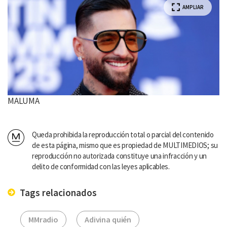
AMPLIAR
MALUMA
Queda prohibida la reproducción total o parcial del contenido
de esta página, mismo que es propiedad de MULTIMEDIOS; su
reproducción no autorizada constituye una infracción y un
delito de conformidad con las leyes aplicables.
Tags relacionados
MMradio
Adivina quién