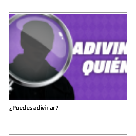
¿Puedes adivinar?