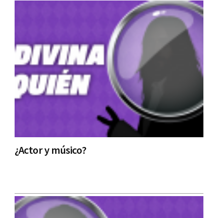
¿Actor y músico?