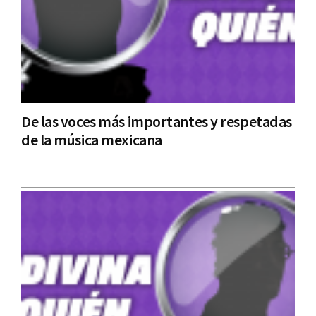
De las voces más importantes y respetadas
de la música mexicana