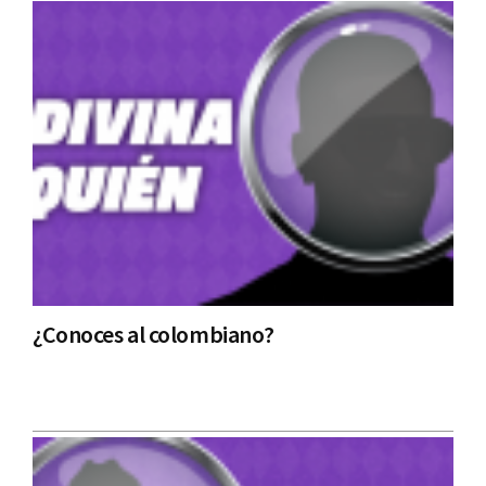
¿Conoces al colombiano?