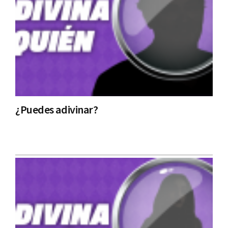
¿Puedes adivinar?