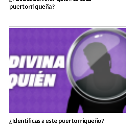
puertorriqueña?
¿Identificas a este puertorriqueño?