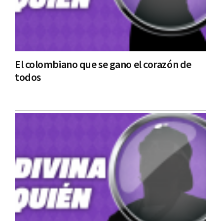
El colombiano que se gano el corazón de
todos