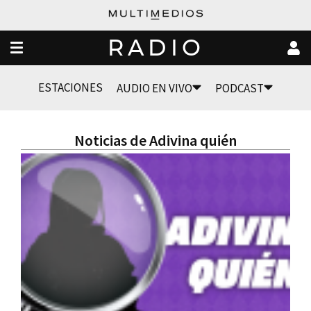
RADIO
ESTACIONES
AUDIO EN VIVO
PODCAST
Noticias de Adivina quién