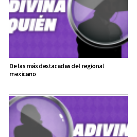
De las más destacadas del regional
mexicano