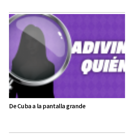
De Cuba a la pantalla grande