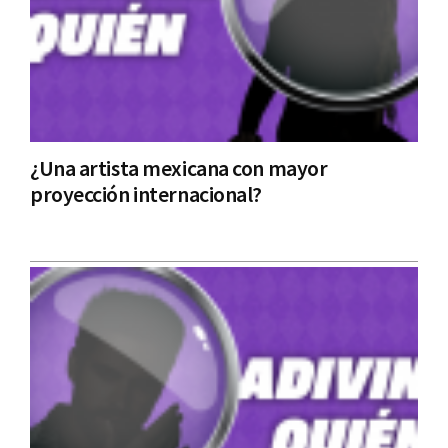
¿Una artista mexicana con mayor
proyección internacional?