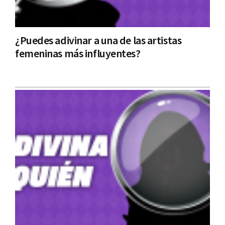
¿Puedes adivinar a una de las artistas
femeninas más influyentes?