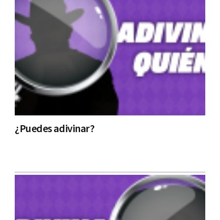
¿Puedes adivinar?