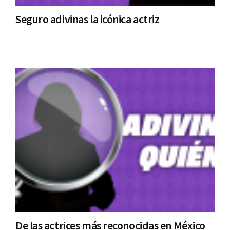
Seguro adivinas la icónica actriz
De las actrices más reconocidas en México