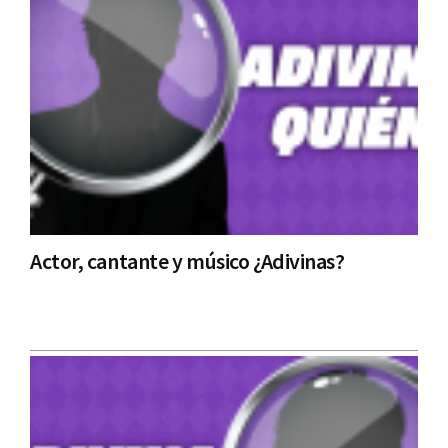
Actor, cantante y músico ¿Adivinas?