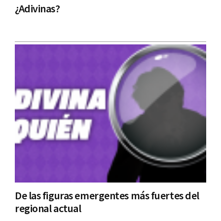
¿Adivinas?
De las figuras emergentes más fuertes del
regional actual