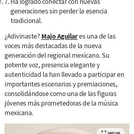
Ha logrado conectar con nuevas
generaciones sin perder la esencia
tradicional.
¿Adivinaste?
Majo Aguilar
es una de las
voces más destacadas de la nueva
generación del regional mexicano. Su
potente voz, presencia elegante y
autenticidad la han llevado a participar en
importantes escenarios y premiaciones,
consolidándose como una de las figuras
jóvenes más prometedoras de la música
mexicana.
AMPLIAR