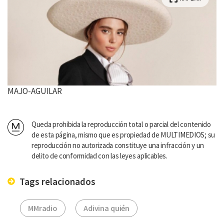
MAJO-AGUILAR
Queda prohibida la reproducción total o parcial del contenido
de esta página, mismo que es propiedad de MULTIMEDIOS; su
reproducción no autorizada constituye una infracción y un
delito de conformidad con las leyes aplicables.
Tags relacionados
MMradio
Adivina quién