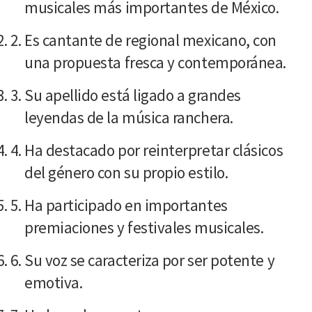
musicales más importantes de México.
Es cantante de regional mexicano, con
una propuesta fresca y contemporánea.
Su apellido está ligado a grandes
leyendas de la música ranchera.
Ha destacado por reinterpretar clásicos
del género con su propio estilo.
Ha participado en importantes
premiaciones y festivales musicales.
Su voz se caracteriza por ser potente y
emotiva.