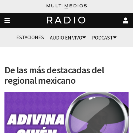
RADIO
ESTACIONES
AUDIO EN VIVO
PODCAST
De las más destacadas del
regional mexicano