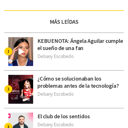
MÁS LEÍDAS
KEBUENOTA: Ángela Aguilar cumple
el sueño de una fan
Debany Escobedo
¿Cómo se solucionaban los
problemas antes de la tecnología?
Debany Escobedo
El club de los sentidos
Debany Escobedo