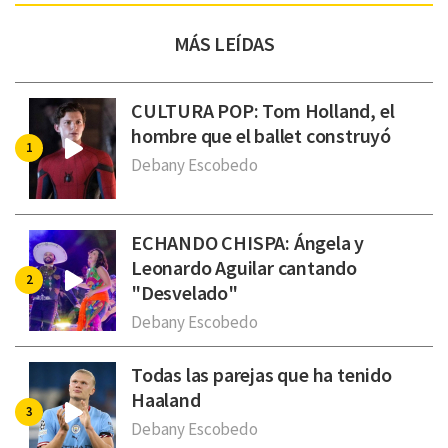
MÁS LEÍDAS
CULTURA POP: Tom Holland, el
hombre que el ballet construyó
Debany Escobedo
ECHANDO CHISPA: Ángela y
Leonardo Aguilar cantando
"Desvelado"
Debany Escobedo
Todas las parejas que ha tenido
Haaland
Debany Escobedo