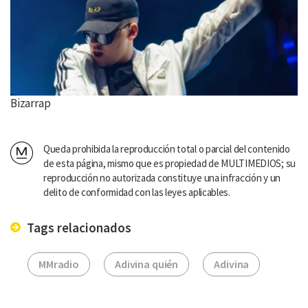
Bizarrap
Queda prohibida la reproducción total o parcial del contenido
de esta página, mismo que es propiedad de MULTIMEDIOS; su
reproducción no autorizada constituye una infracción y un
delito de conformidad con las leyes aplicables.
Tags relacionados
MMradio
Adivina quién
Adivina