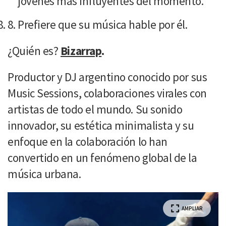
jóvenes más influyentes del momento.
Prefiere que su música hable por él.
¿Quién es?
Bizarrap
.
Productor y DJ argentino conocido por sus
Music Sessions, colaboraciones virales con
artistas de todo el mundo. Su sonido
innovador, su estética minimalista y su
enfoque en la colaboración lo han
convertido en un fenómeno global de la
música urbana.
AMPLIAR