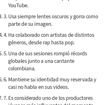
YouTube.
Usa siempre lentes oscuros y gorra como
parte de su imagen.
Ha colaborado con artistas de distintos
géneros, desde rap hasta pop.
Una de sus sesiones rompió récords
globales junto a una cantante
colombiana.
Mantiene su identidad muy reservada y
casi no habla en sus videos.
Es considerado uno de los productores