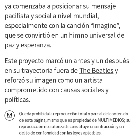
ya comenzaba a posicionar su mensaje
pacifista y social a nivel mundial,
especialmente con la canción “Imagine”,
que se convirtió en un himno universal de
paz y esperanza.
Este proyecto marcó un antes y un después
en su trayectoria fuera de
The Beatles
y
reforzó su imagen como un artista
comprometido con causas sociales y
políticas.
Queda prohibida la reproducción total o parcial del contenido
de esta página, mismo que es propiedad de MULTIMEDIOS; su
reproducción no autorizada constituye una infracción y un
delito de conformidad con las leyes aplicables.