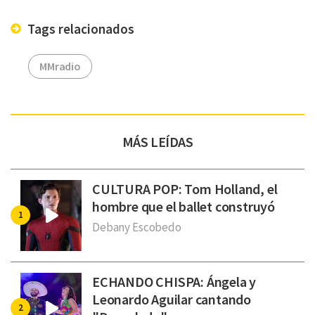
Tags relacionados
MMradio
MÁS LEÍDAS
CULTURA POP: Tom Holland, el
hombre que el ballet construyó
Debany Escobedo
ECHANDO CHISPA: Ángela y
Leonardo Aguilar cantando