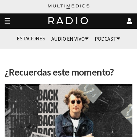
RADIO
ESTACIONES
AUDIO EN VIVO
PODCAST
¿Recuerdas este momento?