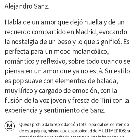
Alejandro Sanz.
Habla de un amor que dejó huella y de un
recuerdo compartido en Madrid, evocando
la nostalgia de un beso y lo que significó. Es
perfecta para un mood melancólico,
romántico y reflexivo, sobre todo cuando se
piensa en un amor que ya no está. Su estilo
es pop suave con elementos de balada,
muy lírico y cargado de emoción, con la
fusión de la voz joven y fresca de Tini con la
experiencia y sentimiento de Sanz.
Queda prohibida la reproducción total o parcial del contenido
de esta página, mismo que es propiedad de MULTIMEDIOS; su