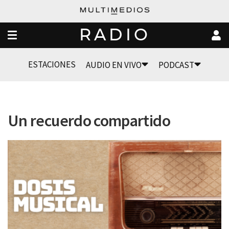
RADIO
ESTACIONES
AUDIO EN VIVO
PODCAST
Un recuerdo compartido