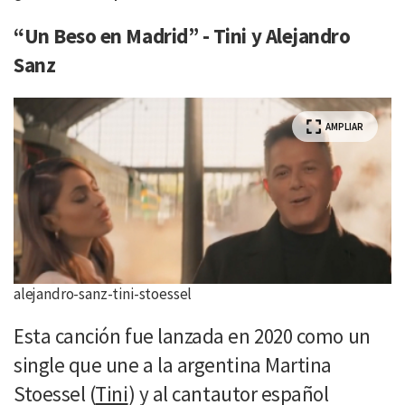
“Un Beso en Madrid” - Tini y Alejandro
Sanz
AMPLIAR
alejandro-sanz-tini-stoessel
Esta canción fue lanzada en 2020 como un
single que une a la argentina Martina
Stoessel (
Tini
) y al cantautor español