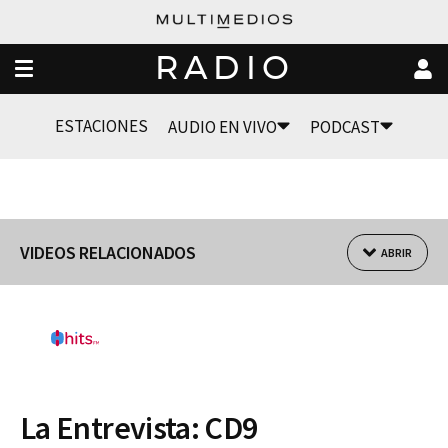
RADIO
ESTACIONES
AUDIO EN VIVO
PODCAST
VIDEOS RELACIONADOS
ABRIR
La Entrevista: CD9