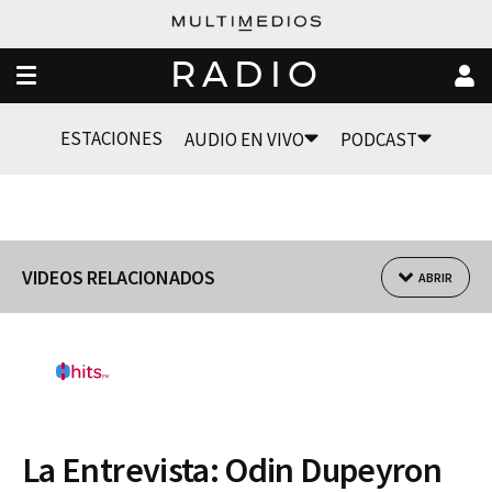
RADIO
ESTACIONES
AUDIO EN VIVO
PODCAST
VIDEOS RELACIONADOS
ABRIR
La Entrevista: Odin Dupeyron