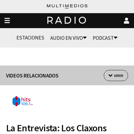
RADIO
ESTACIONES
AUDIO EN VIVO
PODCAST
VIDEOS RELACIONADOS
ABRIR
La Entrevista: Los Claxons