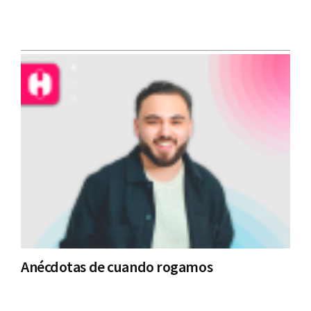
Anécdotas de cuando rogamos