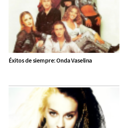
Éxitos de siempre: Onda Vaselina