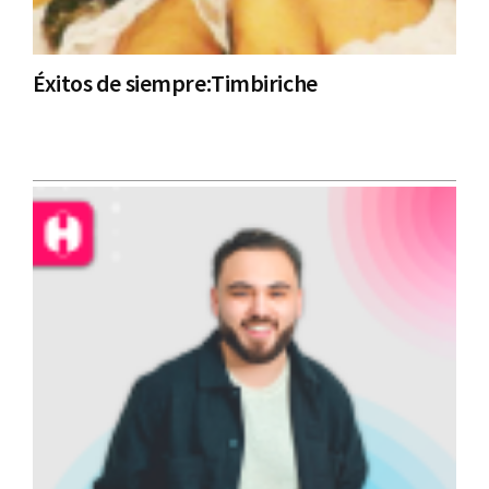
Éxitos de siempre:Timbiriche