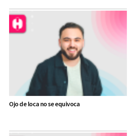
Ojo de loca no se equivoca