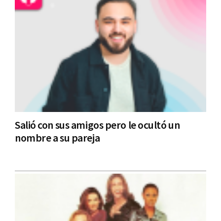
Salió con sus amigos pero le ocultó un
nombre a su pareja