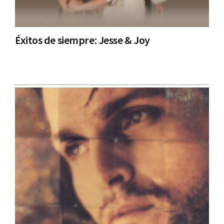
Éxitos de siempre: Jesse & Joy