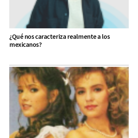
¿Qué nos caracteriza realmente a los
mexicanos?