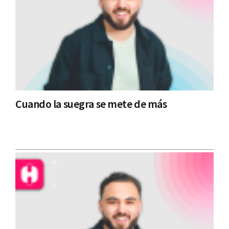
Cuando la suegra se mete de más