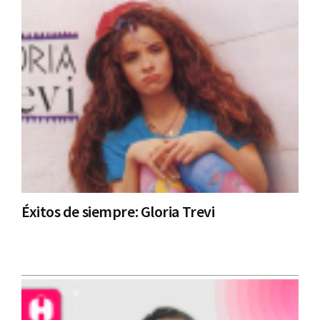
Éxitos de siempre: Gloria Trevi