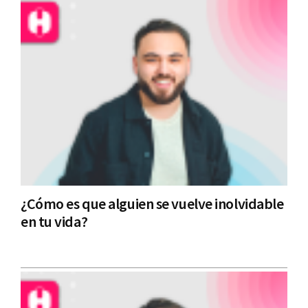
¿Cómo es que alguien se vuelve inolvidable
en tu vida?