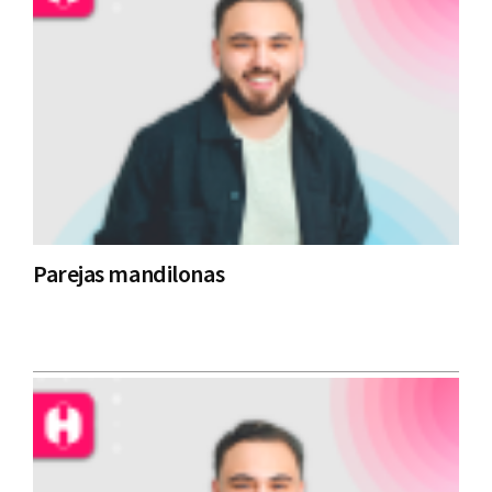
Parejas mandilonas