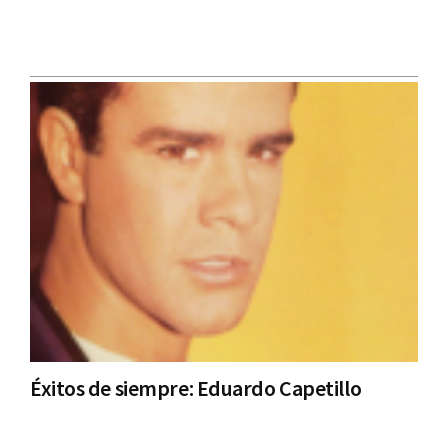
Éxitos de siempre: Eduardo Capetillo