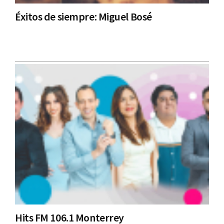
Éxitos de siempre: Miguel Bosé
Hits FM 106.1 Monterrey