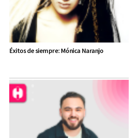
Éxitos de siempre: Mónica Naranjo