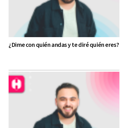
¿Dime con quién andas y te diré quién eres?