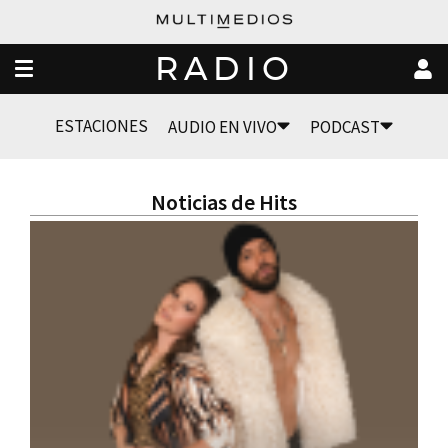
RADIO
ESTACIONES
AUDIO EN VIVO
PODCAST
Noticias de Hits