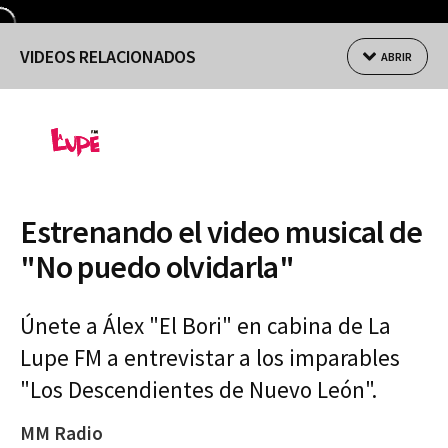
VIDEOS RELACIONADOS
ABRIR
Estrenando el video musical de
"No puedo olvidarla"
Únete a Álex "El Bori" en cabina de La
Lupe FM a entrevistar a los imparables
"Los Descendientes de Nuevo León".
MM Radio