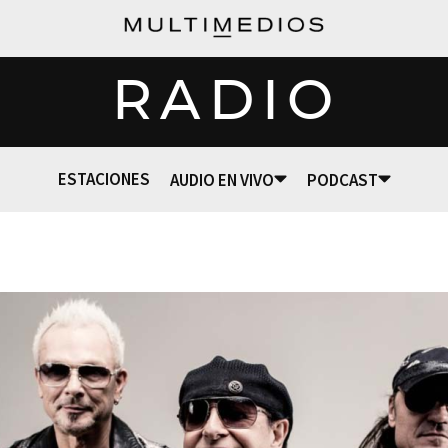
RADIO
ESTACIONES
AUDIO EN VIVO
PODCAST