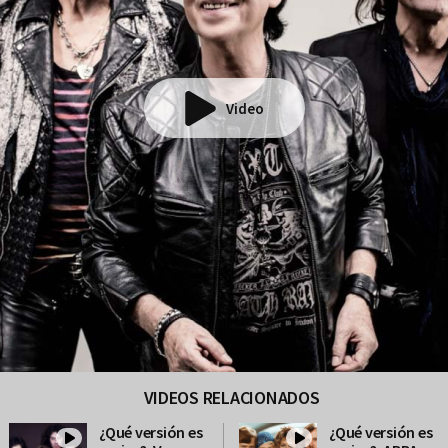
Video
VIDEOS RELACIONADOS
¿Qué versión es
¿Qué versión es