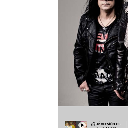
¿Qué versión es