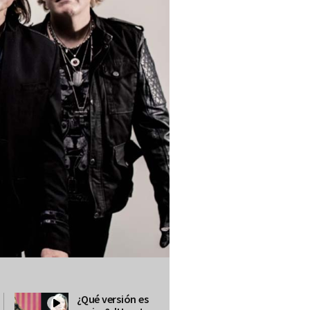
¿Qué versión es