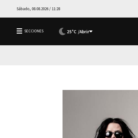
Sábado, 08.08.2026 / 11:28
25°C