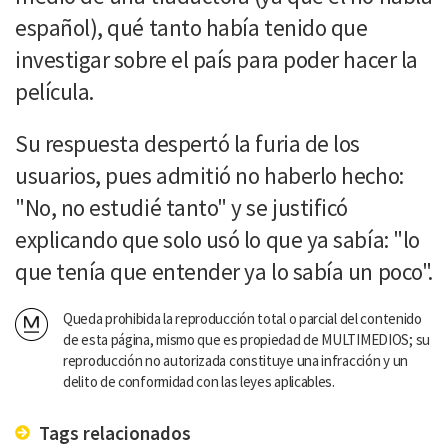
español), qué tanto había tenido que
investigar sobre el país para poder hacer la
película.
Su respuesta despertó la furia de los
usuarios, pues admitió no haberlo hecho:
"No, no estudié tanto" y se justificó
explicando que solo usó lo que ya sabía: "lo
que tenía que entender ya lo sabía un poco".
Queda prohibida la reproducción total o parcial del contenido
de esta página, mismo que es propiedad de MULTIMEDIOS; su
reproducción no autorizada constituye una infracción y un
delito de conformidad con las leyes aplicables.
Tags relacionados