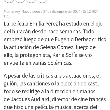
por
Email
Monterrey, Nuevo León a 27 de diciembre del 2024
27.12.2024
10:56
La película Emilia Pérez ha estado en el ojo
del huracán desde hace semanas. Todo
empezó luego de que Eugenio Derbez criticó
la actuación de Selena Gómez, luego de
ello, la protagonista, Karla Sofía se vio
envuelta en varías polémicas.
A pesar de las críticas a las actuaciones, el
guión, las canciones o la elección de cast,
todo se redirige a la dirección en manos
de Jacques Audiard, director de cine francés
que hizo una película-musical acerca del