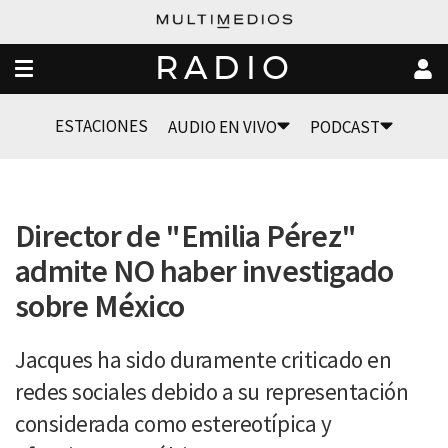
RADIO
ESTACIONES
AUDIO EN VIVO
PODCAST
Director de "Emilia Pérez"
admite NO haber investigado
sobre México
Jacques ha sido duramente criticado en
redes sociales debido a su representación
considerada como estereotípica y