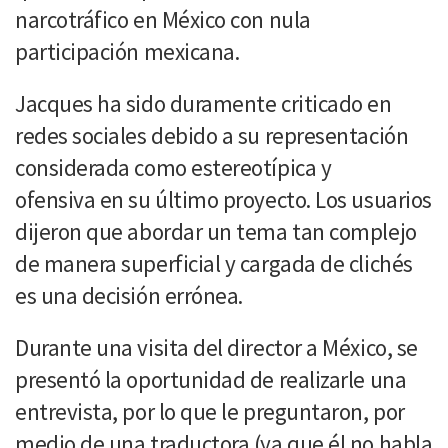
narcotráfico en México con nula
participación mexicana.
Jacques ha sido duramente criticado en
redes sociales debido a su representación
considerada como estereotípica y
ofensiva en su último proyecto. Los usuarios
dijeron que abordar un tema tan complejo
de manera superficial y cargada de clichés
es una decisión errónea.
Durante una visita del director a México, se
presentó la oportunidad de realizarle una
entrevista, por lo que le preguntaron, por
medio de una traductora (ya que él no habla