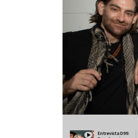
Entrevista D99: