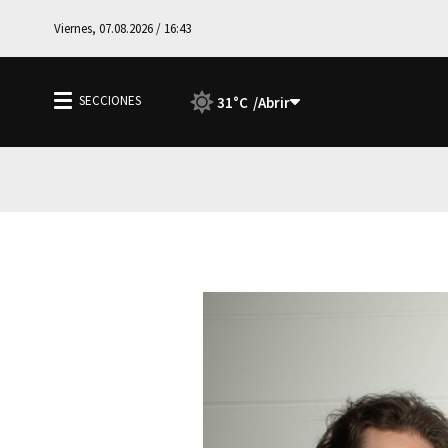
Viernes, 07.08.2026 / 16:43
31°C