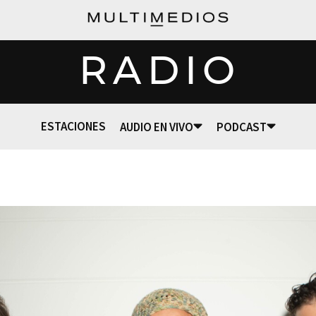
RADIO
ESTACIONES
AUDIO EN VIVO
PODCAST