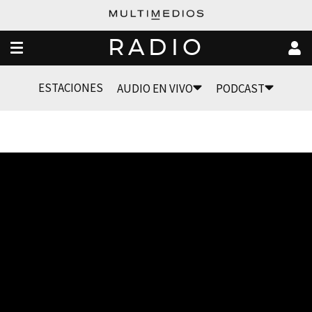
RADIO
ESTACIONES
AUDIO EN VIVO
PODCAST