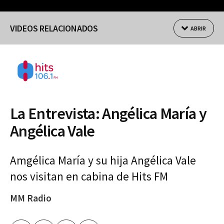
VIDEOS RELACIONADOS
ABRIR
La Entrevista: Angélica María y
Angélica Vale
Amgélica María y su hija Angélica Vale
nos visitan en cabina de Hits FM
MM Radio