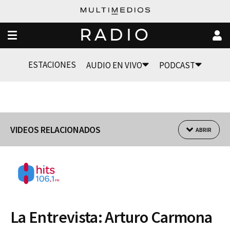
RADIO
ESTACIONES
AUDIO EN VIVO
PODCAST
VIDEOS RELACIONADOS
ABRIR
La Entrevista: Arturo Carmona