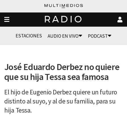
RADIO
ESTACIONES
AUDIO EN VIVO
PODCAST
José Eduardo Derbez no quiere
que su hija Tessa sea famosa
El hijo de Eugenio Derbez quiere un futuro
distinto al suyo, y al de su familia, para su
hija Tessa.