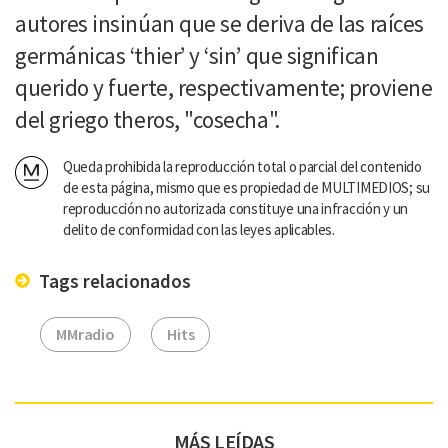
autores insinúan que se deriva de las raíces
germánicas ‘thier’ y ‘sin’ que significan
querido y fuerte, respectivamente; proviene
del griego theros, "cosecha".
Queda prohibida la reproducción total o parcial del contenido
de esta página, mismo que es propiedad de MULTIMEDIOS; su
reproducción no autorizada constituye una infracción y un
delito de conformidad con las leyes aplicables.
Tags relacionados
MMradio
Hits
MÁS LEÍDAS