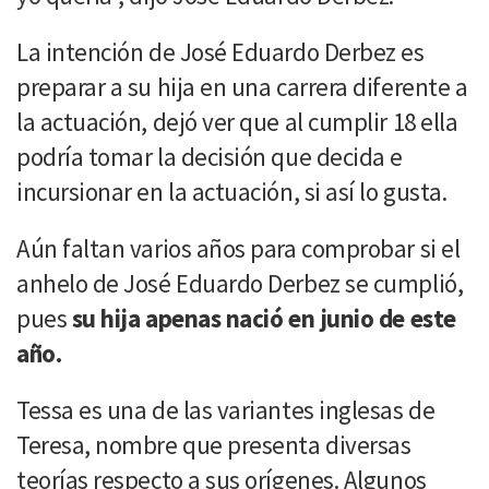
La intención de José Eduardo Derbez es
preparar a su hija en una carrera diferente a
la actuación, dejó ver que al cumplir 18 ella
podría tomar la decisión que decida e
incursionar en la actuación, si así lo gusta.
Aún faltan varios años para comprobar si el
anhelo de José Eduardo Derbez se cumplió,
pues
su hija apenas nació en junio de este
año.
Tessa es una de las variantes inglesas de
Teresa, nombre que presenta diversas
teorías respecto a sus orígenes. Algunos