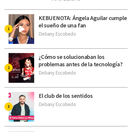
KEBUENOTA: Ángela Aguilar cumple
el sueño de una fan
Debany Escobedo
¿Cómo se solucionaban los
problemas antes de la tecnología?
Debany Escobedo
El club de los sentidos
Debany Escobedo