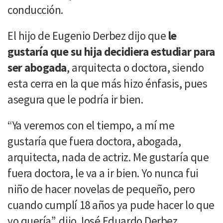
conducción.
El hijo de Eugenio Derbez dijo que
le
gustaría que su hija decidiera estudiar para
ser abogada
, arquitecta o doctora, siendo
esta cerra en la que más hizo énfasis, pues
asegura que le podría ir bien.
“Ya veremos con el tiempo, a mí me
gustaría que fuera doctora, abogada,
arquitecta, nada de actriz. Me gustaría que
fuera doctora, le va a ir bien. Yo nunca fui
niño de hacer novelas de pequeño, pero
cuando cumplí 18 años ya pude hacer lo que
yo quería”, dijo José Eduardo Derbez.