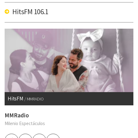
HitsFM 106.1
HitsFM
MMRADIO
MMRadio
Milenio Espectáculos