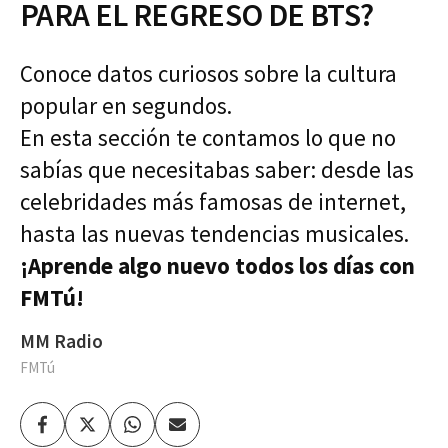
PARA EL REGRESO DE BTS?
Conoce datos curiosos sobre la cultura
popular en segundos.
En esta sección te contamos lo que no
sabías que necesitabas saber: desde las
celebridades más famosas de internet,
hasta las nuevas tendencias musicales.
¡Aprende algo nuevo todos los días con
FMTú!
MM Radio
FMTú
Facebook
Twitter
Whatsapp
Enviar