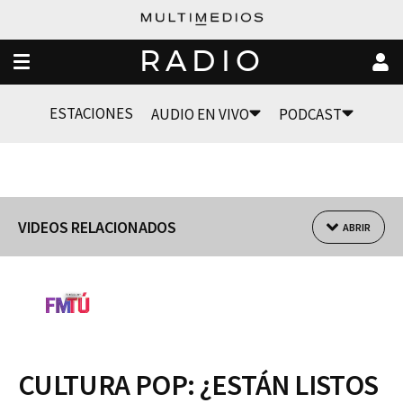
RADIO
ESTACIONES
AUDIO EN VIVO
PODCAST
VIDEOS RELACIONADOS
ABRIR
CULTURA POP: ¿ESTÁN LISTOS