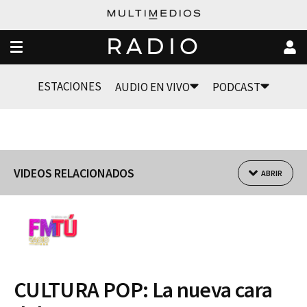
RADIO
ESTACIONES
AUDIO EN VIVO
PODCAST
VIDEOS RELACIONADOS
ABRIR
CULTURA POP: La nueva cara