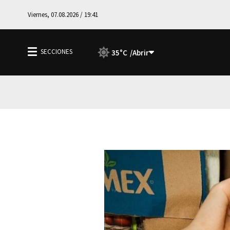
Viernes, 07.08.2026 / 19:41
35°C