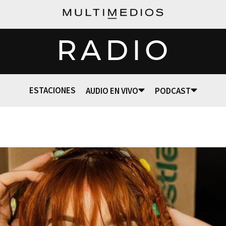
RADIO
ESTACIONES
AUDIO EN VIVO
PODCAST