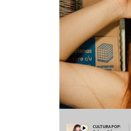
CULTURA POP: