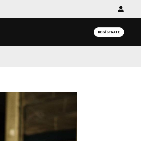
Iniciar
sesión
REGÍSTRATE