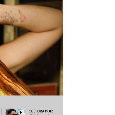
CULTURA POP: