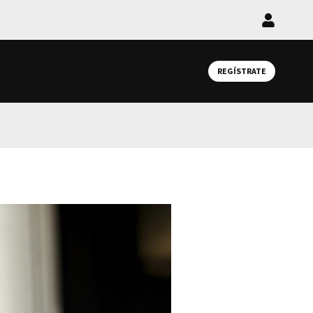
Iniciar
sesión
REGÍSTRATE