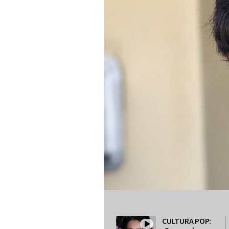
CULTURA POP: