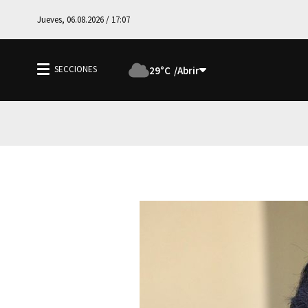
Jueves, 06.08.2026 / 17:07
29°C