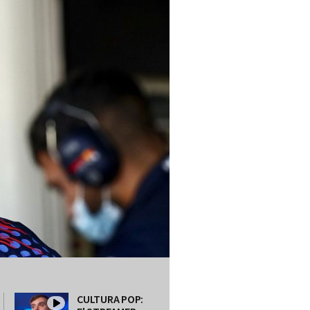
CULTURA POP: