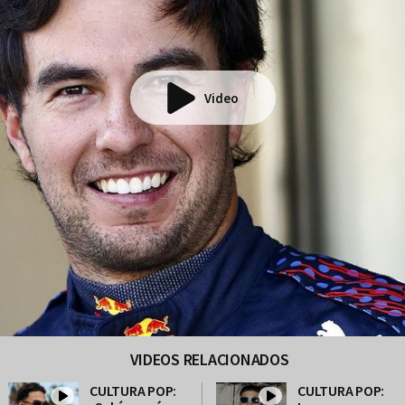
Video
VIDEOS RELACIONADOS
CULTURA POP:
CULTURA POP: