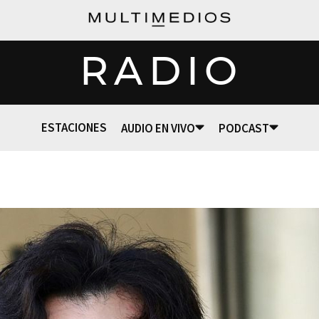
RADIO
ESTACIONES
AUDIO EN VIVO
PODCAST