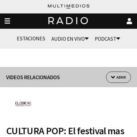
RADIO
ESTACIONES
AUDIO EN VIVO
PODCAST
VIDEOS RELACIONADOS
ABRIR
CULTURA POP: El festival mas