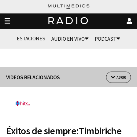
RADIO
ESTACIONES
AUDIO EN VIVO
PODCAST
VIDEOS RELACIONADOS
ABRIR
Éxitos de siempre:Timbiriche