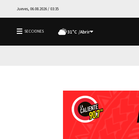
Jueves, 06.08.2026 / 03:35
31°C