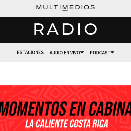
RADIO
ESTACIONES
AUDIO EN VIVO
PODCAST