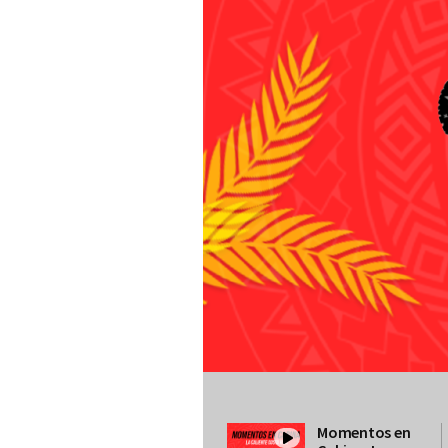
Momentos en