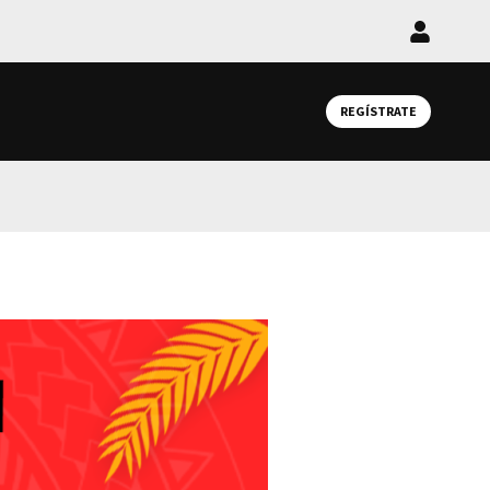
Iniciar
sesión
REGÍSTRATE