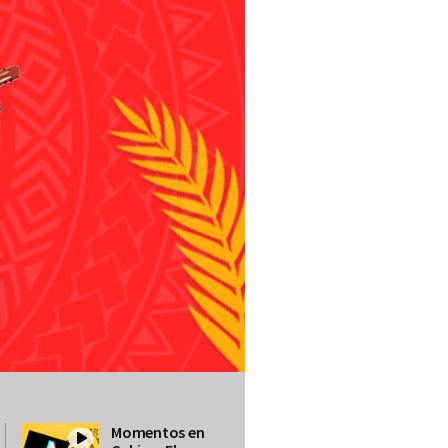
Momentos en