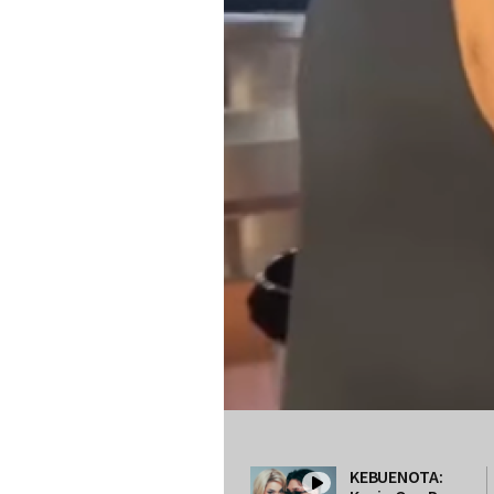
KEBUENOTA: