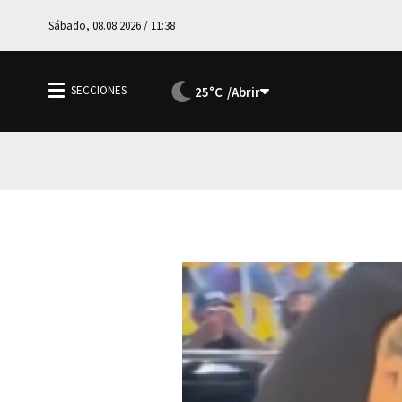
Sábado, 08.08.2026 / 11:38
25°C