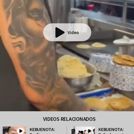
Video
VIDEOS RELACIONADOS
KEBUENOTA:
KEBUENOTA: