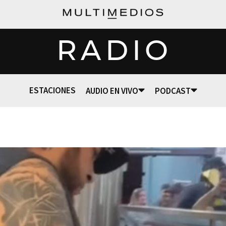
RADIO
ESTACIONES
AUDIO EN VIVO
PODCAST