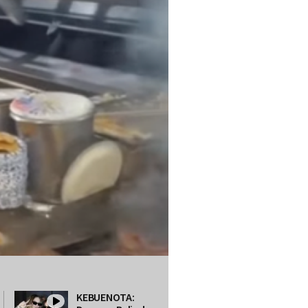
KEBUENOTA: