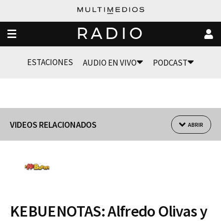
RADIO
ESTACIONES
AUDIO EN VIVO
PODCAST
VIDEOS RELACIONADOS
ABRIR
KEBUENOTAS: Alfredo Olivas y